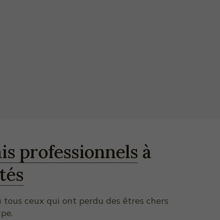
is professionnels
à
tés
 tous ceux qui ont perdu des êtres chers
pe.