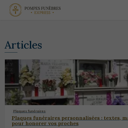
Articles
Plaques funéraires
Plaques funéraires personnalisées : textes, m
pour honorer vos proches