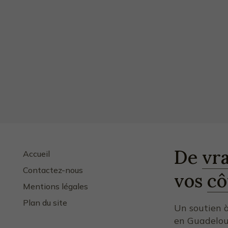
De
vra
Accueil
Contactez-nous
vos
cô
Mentions légales
Plan du site
Un soutien à
en Guadelou