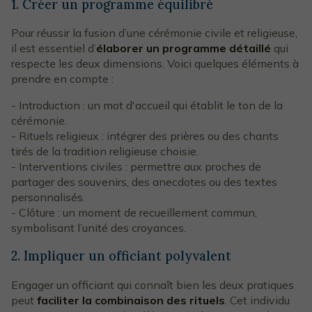
1. Créer un programme équilibré
Pour réussir la fusion d’une cérémonie civile et religieuse,
il est essentiel d’
élaborer un programme détaillé
qui
respecte les deux dimensions. Voici quelques éléments à
prendre en compte :
- Introduction : un mot d'accueil qui établit le ton de la
cérémonie.
- Rituels religieux : intégrer des prières ou des chants
tirés de la tradition religieuse choisie.
- Interventions civiles : permettre aux proches de
partager des souvenirs, des anecdotes ou des textes
personnalisés.
- Clôture : un moment de recueillement commun,
symbolisant l’unité des croyances.
2. Impliquer un officiant polyvalent
Engager un officiant qui connaît bien les deux pratiques
peut
faciliter la combinaison des rituels
. Cet individu