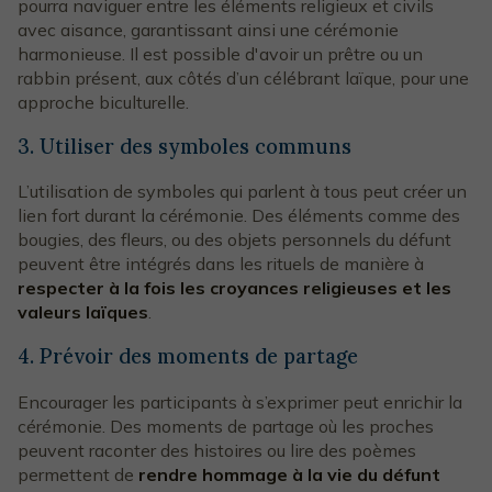
pourra naviguer entre les éléments religieux et civils
avec aisance, garantissant ainsi une cérémonie
harmonieuse. Il est possible d'avoir un prêtre ou un
rabbin présent, aux côtés d’un célébrant laïque, pour une
approche biculturelle.
3. Utiliser des symboles communs
L’utilisation de symboles qui parlent à tous peut créer un
lien fort durant la cérémonie. Des éléments comme des
bougies, des fleurs, ou des objets personnels du défunt
peuvent être intégrés dans les rituels de manière à
respecter à la fois les croyances religieuses et les
valeurs laïques
.
4. Prévoir des moments de partage
Encourager les participants à s’exprimer peut enrichir la
cérémonie. Des moments de partage où les proches
peuvent raconter des histoires ou lire des poèmes
permettent de
rendre hommage à la vie du défunt