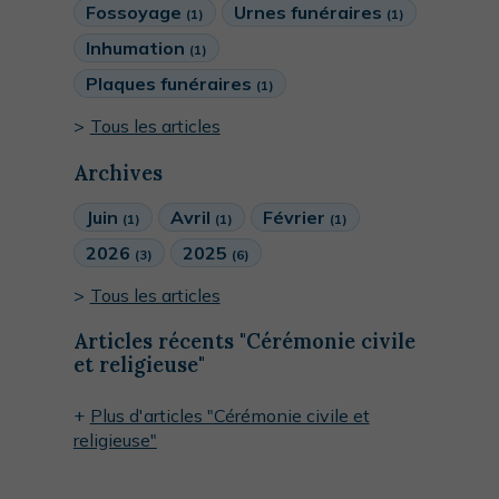
Fossoyage
Urnes funéraires
(1)
(1)
Inhumation
(1)
Plaques funéraires
(1)
Tous les articles
Archives
Juin
Avril
Février
(1)
(1)
(1)
2026
2025
(3)
(6)
Tous les articles
Articles récents "Cérémonie civile
et religieuse"
Plus d'articles "Cérémonie civile et
religieuse"