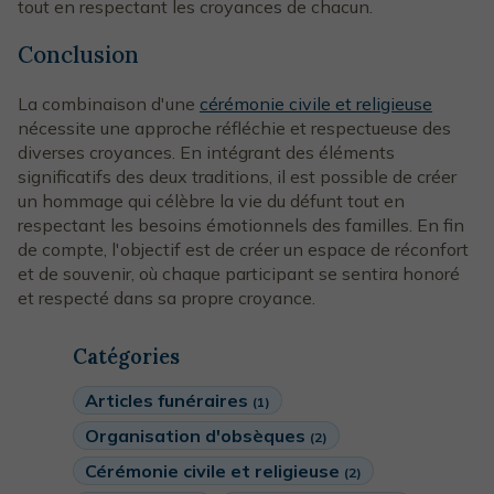
tout en respectant les croyances de chacun.
Conclusion
La combinaison d'une
cérémonie civile et religieuse
nécessite une approche réfléchie et respectueuse des
diverses croyances. En intégrant des éléments
significatifs des deux traditions, il est possible de créer
un hommage qui célèbre la vie du défunt tout en
respectant les besoins émotionnels des familles. En fin
de compte, l'objectif est de créer un espace de réconfort
et de souvenir, où chaque participant se sentira honoré
et respecté dans sa propre croyance.
Catégories
Articles funéraires
(1)
Organisation d'obsèques
(2)
Cérémonie civile et religieuse
(2)