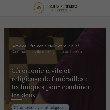
Articles
Cérémonie civile et religieuse
Cérémonie civile et religieuse de funérailles : techniques pour combiner les deux
Cérémonie civile et
religieuse de funérailles :
techniques pour combiner
les deux
Cérémonie civile et religieuse