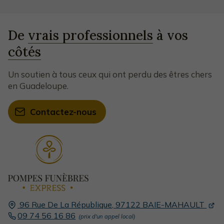
De
vrais professionnels
à vos
côtés
Un soutien à tous ceux qui ont perdu des êtres chers
en Guadeloupe.
Contactez-nous
96 Rue De La République,
97122
BAIE-MAHAULT
09 74 56 16 86