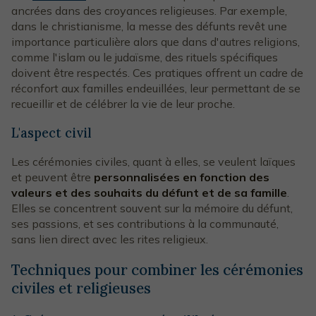
ancrées dans des croyances religieuses. Par exemple,
dans le christianisme, la messe des défunts revêt une
importance particulière alors que dans d'autres religions,
comme l'islam ou le judaïsme, des rituels spécifiques
doivent être respectés. Ces pratiques offrent un cadre de
réconfort aux familles endeuillées, leur permettant de se
recueillir et de célébrer la vie de leur proche.
L'aspect civil
Les cérémonies civiles, quant à elles, se veulent laïques
et peuvent être
personnalisées en fonction des
valeurs et des souhaits du défunt et de sa famille
.
Elles se concentrent souvent sur la mémoire du défunt,
ses passions, et ses contributions à la communauté,
sans lien direct avec les rites religieux.
Techniques pour combiner les cérémonies
civiles et religieuses